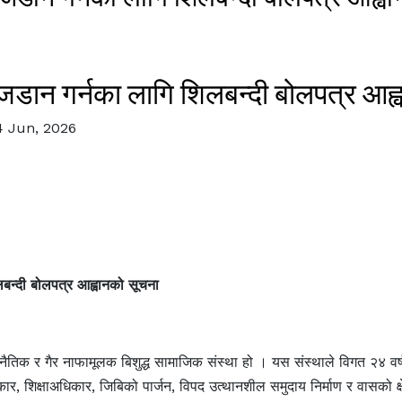
जडान गर्नका लागि शिलबन्दी बोलपत्र आह्
4 Jun, 2026
न्दी बोलपत्र आह्वानको सूचना
नैतिक र गैर नाफामूलक बिशुद्ध सामाजिक संस्था हो । यस संस्थाले विगत २४ वर्ष
ार, शिक्षाअधिकार, जिबिको पार्जन, विपद उत्थानशील समुदाय निर्माण र वासको क्