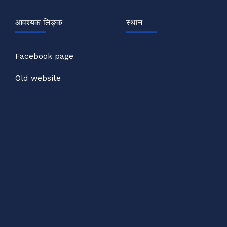
आवश्यक लिङ्क
स्थान
Facebook page
Old website