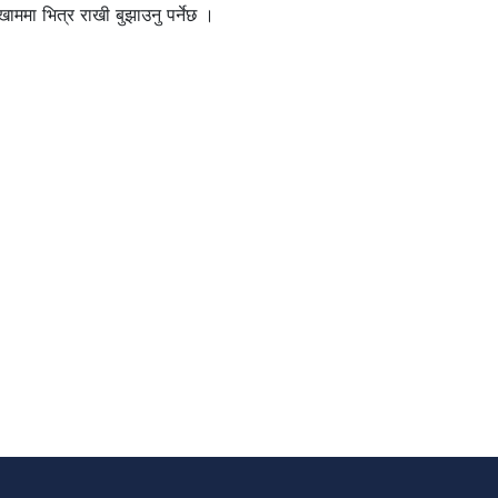
ाममा भित्र राखी बुझाउनु पर्नेछ ।