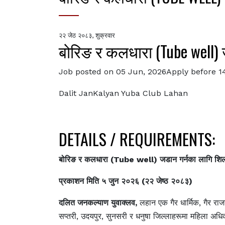
२२ जेठ २०८३, शुक्रवार
बोरिङ र कलधारा (Tube well) 
Job posted on 05 Jun, 2026Apply before 1
Dalit JanKalyan Yuba Club Lahan
DETAILS / REQUIREMENTS:
बोरिङ र कलधारा (Tube well) जडान गर्नका लागि शिलब
प्रकाशन मिति ५ जुन २०२६ (२२ जेष्ठ २०८३)
दलित जनकल्याण युवाक्लव,
लहान एक गैर धार्मिक, गैर राज
सप्तरी, उदयपुर, सुनसरी र धनुषा जिल्लाहरूमा महिला अधिक