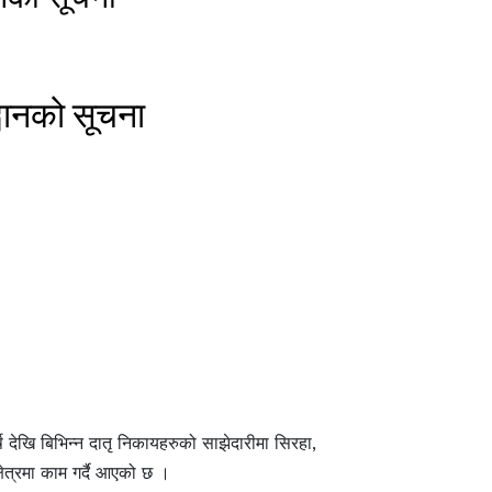
वानको सूचना
 देखि बिभिन्न दातृ निकायहरुको साझेदारीमा सिरहा,
षेत्रमा काम गर्दै आएको छ ।