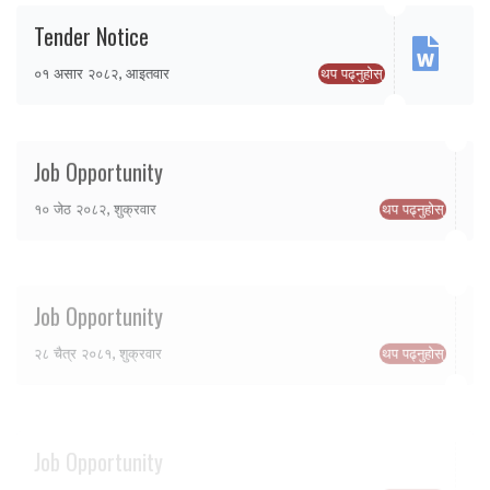
Tender Notice
०१ असार २०८२, आइतवार
थप पढ्नुहोस्
Job Opportunity
१० जेठ २०८२, शुक्रवार
थप पढ्नुहोस्
Job Opportunity
२८ चैत्र २०८१, शुक्रवार
थप पढ्नुहोस्
Job Opportunity
१६ चैत्र २०८१, आइतवार
थप पढ्नुहोस्