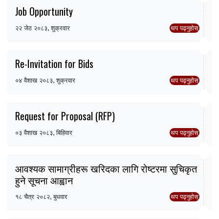
Job Opportunity
२२ जेठ २०८३, शुक्रवार
थप पढ्नुहोस्
Re-Invitation for Bids
०४ वैशाख २०८३, शुक्रवार
थप पढ्नुहोस्
Request for Proposal (RFP)
०३ वैशाख २०८३, बिहिवार
थप पढ्नुहोस्
आवश्यक सामाग्रीहरू खरिदका लागि रोष्टरमा सुचिकृत
हुने सूचना आह्वान
१८ चैत्र २०८२, बुधवार
थप पढ्नुहोस्