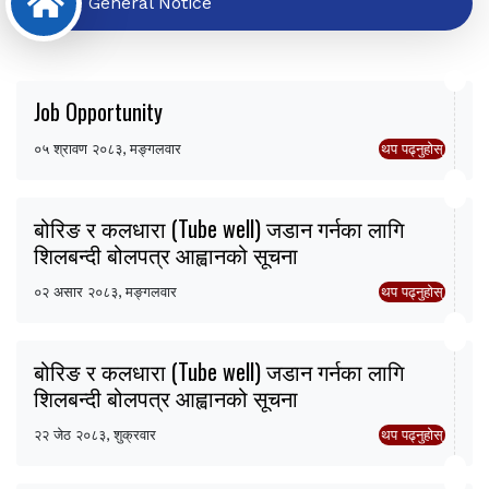
General Notice
Job Opportunity
०५ श्रावण २०८३, मङ्गलवार
थप पढ्नुहोस्
बोरिङ र कलधारा (Tube well) जडान गर्नका लागि
शिलबन्दी बोलपत्र आह्वानको सूचना
०२ असार २०८३, मङ्गलवार
थप पढ्नुहोस्
बोरिङ र कलधारा (Tube well) जडान गर्नका लागि
शिलबन्दी बोलपत्र आह्वानको सूचना
२२ जेठ २०८३, शुक्रवार
थप पढ्नुहोस्