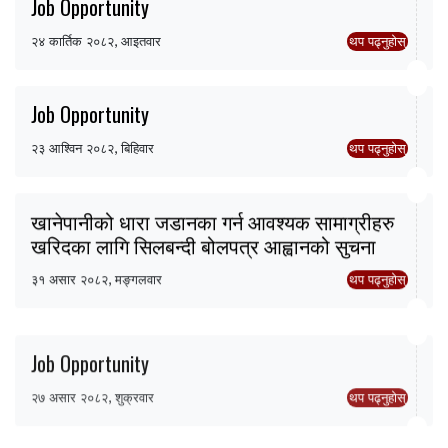
Job Opportunity
२४ कार्तिक २०८२, आइतवार
थप पढ्नुहोस्
Job Opportunity
२३ आश्विन २०८२, बिहिवार
थप पढ्नुहोस्
खानेपानीको धारा जडानका गर्न आवश्यक सामाग्रीहरु
खरिदका लागि सिलबन्दी बोलपत्र आह्वानको सुचना
३१ असार २०८२, मङ्गलवार
थप पढ्नुहोस्
Job Opportunity
२७ असार २०८२, शुक्रवार
थप पढ्नुहोस्