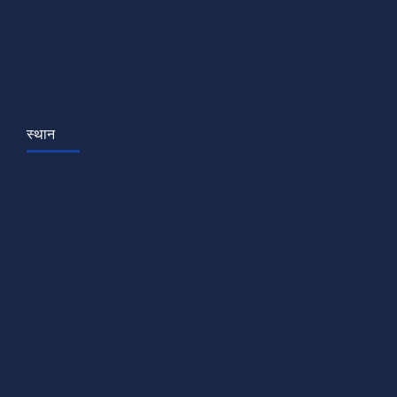
स्थान