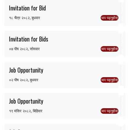
Invitation for Bid
१८ चैत्र २०८२, बुधवार
थप पढ्नुहोस्
Invitation for Bids
०७ पौष २०८२, सोमवार
थप पढ्नुहोस्
Job Opportunity
०२ पौष २०८२, बुधवार
थप पढ्नुहोस्
Job Opportunity
१९ मंसिर २०८२, बिहिवार
थप पढ्नुहोस्