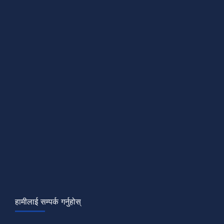
हामीलाई सम्पर्क गर्नुहोस्